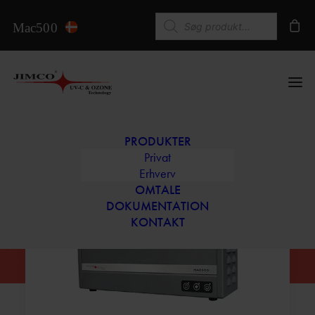
Products search
PRODUKTER
Privat
Erhverv
OMTALE
DOKUMENTATION
KONTAKT