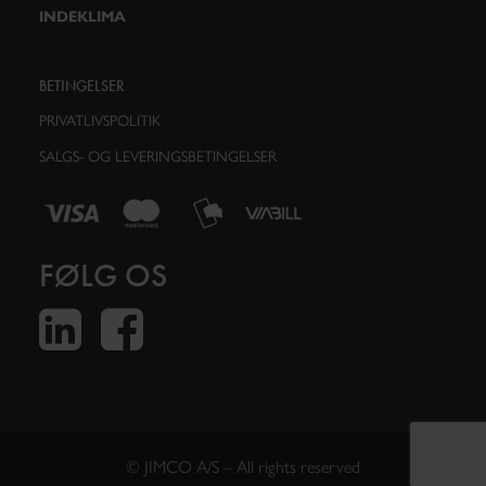
INDEKLIMA
BETINGELSER
PRIVATLIVSPOLITIK
SALGS- OG LEVERINGSBETINGELSER
FØLG OS
© JIMCO A/S – All rights reserved​