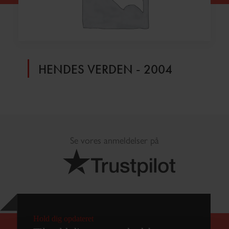
HENDES VERDEN - 2004
Se vores anmeldelser på