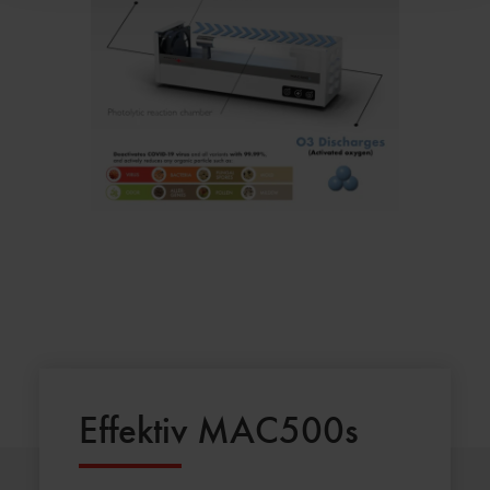
Effektiv MAC500s