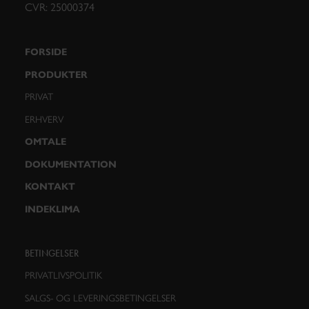
CVR: 25000374
FORSIDE
PRODUKTER
PRIVAT
ERHVERV
OMTALE
DOKUMENTATION
KONTAKT
INDEKLIMA
BETINGELSER
PRIVATLIVSPOLITIK
SALGS- OG LEVERINGSBETINGELSER