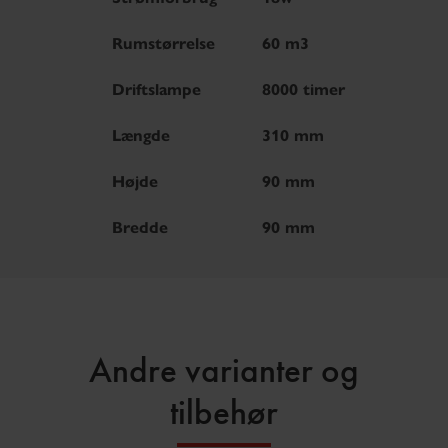
Rumstørrelse
60 m3
Driftslampe
8000 timer
Længde
310 mm
Højde
90 mm
Bredde
90 mm
Andre varianter og
tilbehør