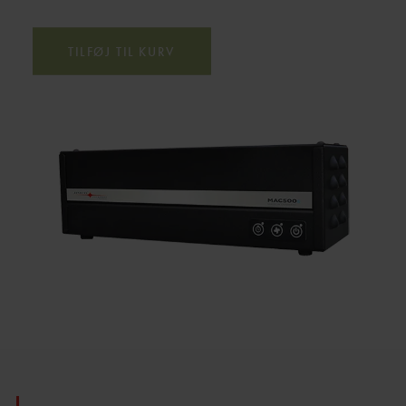
TILFØJ TIL KURV