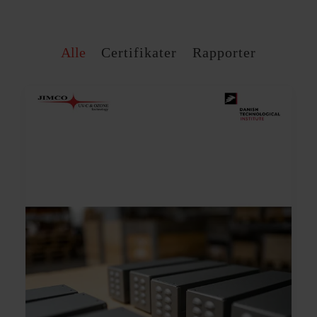
Alle
Certifikater
Rapporter