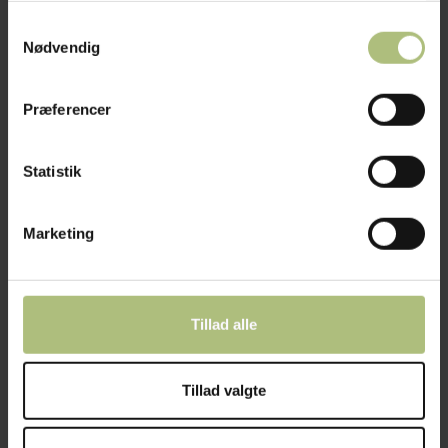
O
Samtykkevalg
RE
Nødvendig
Præferencer
Statistik
Marketing
Tillad alle
Tillad valgte