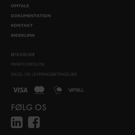
OMTALE
DOKUMENTATION
KONTAKT
INDEKLIMA
BETINGELSER
PRIVATLIVSPOLITIK
SALGS- OG LEVERINGSBETINGELSER
FØLG OS