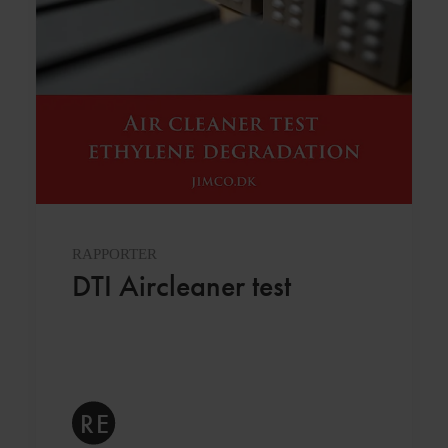
RAPPORTER
DTI Aircleaner test
RE