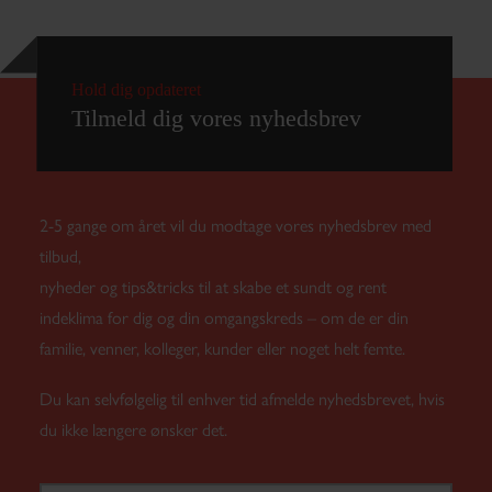
2-5 gange om året vil du modtage vores nyhedsbrev med
tilbud,
nyheder og tips&tricks til at skabe et sundt og rent
indeklima for dig og din omgangskreds – om de er din
familie, venner, kolleger, kunder eller noget helt femte.
Du kan selvfølgelig til enhver tid afmelde nyhedsbrevet, hvis
du ikke længere ønsker det.