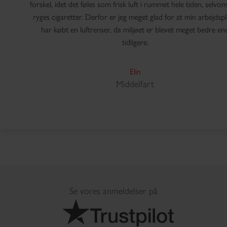
forskel, idet det føles som frisk luft i rummet hele tiden, selvo
ryges cigaretter. Derfor er jeg meget glad for at min arbejdsp
har købt en luftrenser, da miljøet er blevet meget bedre en
tidligere.
Elin
Middelfart
Se vores anmeldelser på